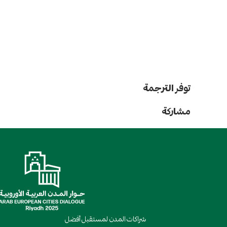
توفر الترجمة
مشاركة
شراكات المدن لمستقبل أفضل