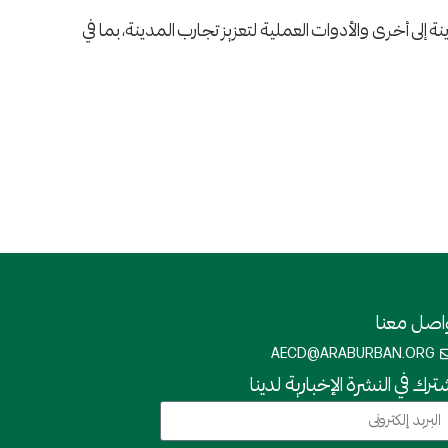
ة إلى أخرى والأدوات العملية لتعزيز تجارب المدينة، بما في
اصل معنا
AECD@ARABURBAN.ORG
ترك في النشرة الإخبارية لدينا