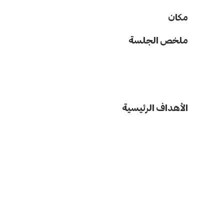
مكان
ملخص الجلسة
الأهداف الرئيسية