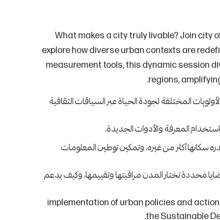
What makes a city truly livable? Join city
explore how diverse urban contexts are redefini
measurement tools, this dynamic session di
regions, amplifyin
أولويات المختلفة لجودة الحياة عبر السياقات الثقافية
تخدام المعرفة والأدوات الجديدة.
ره سكانها أكثر من غيره، وتمكين توطين المعلومات
يا محددة تختار المدن مراقبتها وتقييمها، وكيف يدعم
implementation of urban policies and action
the Sustainable D