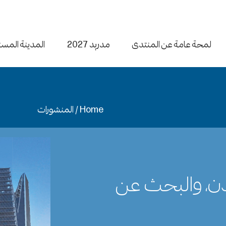
لمحة عامة عن المنتدى
مدريد 2027
المدينة المس
Home /
المنشورات
دن، والبحث عن