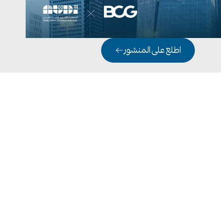
اطلع على المنشور